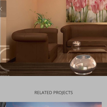
RELATED PROJECTS