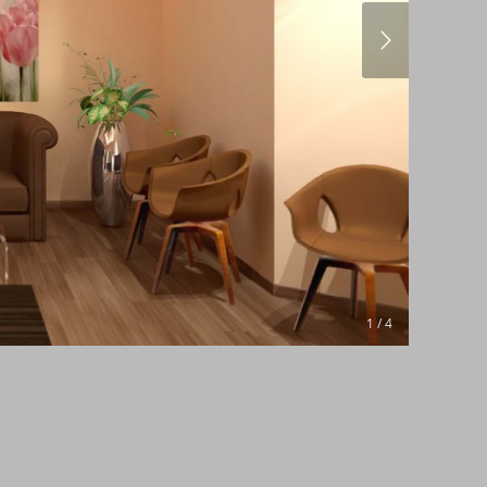
1 / 4