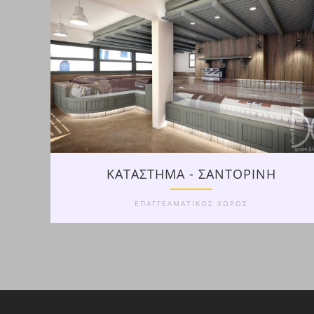
ΚΑΤΑΣΤΗΜΑ - ΣΑΝΤΟΡΙΝΗ
ΕΠΑΓΓΕΛΜΑΤΙΚΟΣ ΧΩΡΟΣ