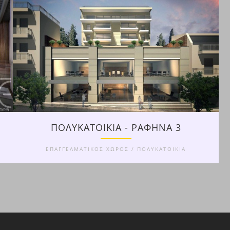
ΠΟΛΥΚΑΤΟΙΚΙΑ - ΡΑΦΗΝΑ 3
ΕΠΑΓΓΕΛΜΑΤΙΚΟΣ ΧΩΡΟΣ / ΠΟΛΥΚΑΤΟΙΚΙΑ