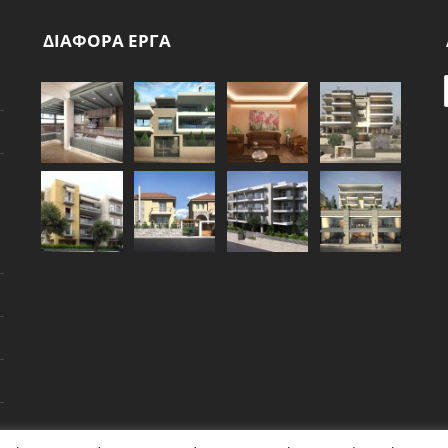
ΔΙΑΦΟΡΑ ΕΡΓΑ