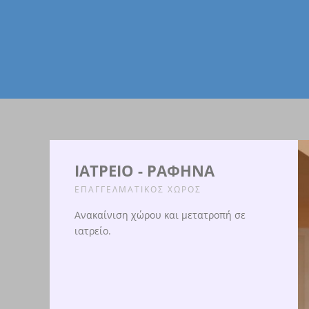
ΙΑΤΡΕΙΟ - ΡΑΦΗΝΑ
ΕΠΑΓΓΕΛΜΑΤΙΚΟΣ ΧΩΡΟΣ
Ανακαίνιση χώρου και μετατροπή σε
ιατρείο.