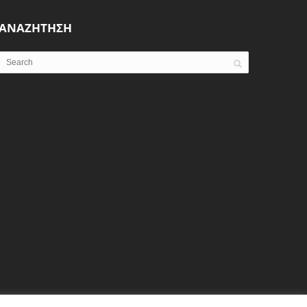
ΑΝΑΖΗΤΗΣΗ