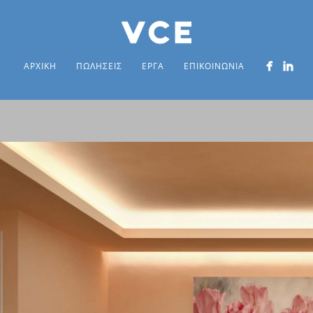
ΑΡΧΙΚΗ
ΠΩΛΗΣΕΙΣ
ΕΡΓΑ
ΕΠΙΚΟΙΝΩΝΙΑ