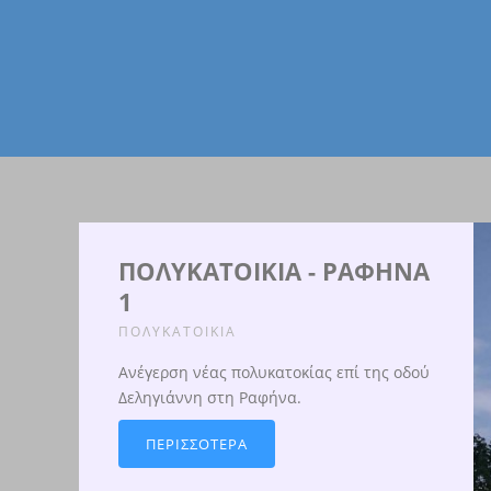
ΠΟΛΥΚΑΤΟΙΚΙΑ - ΡΑΦΗΝΑ
1
ΠΟΛΥΚΑΤΟΙΚΙΑ
Ανέγερση νέας πολυκατοκίας επί της οδού
Δεληγιάννη στη Ραφήνα.
ΠΕΡΙΣΣΟΤΕΡΑ