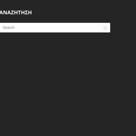
ΑΝΑΖΗΤΗΣΗ