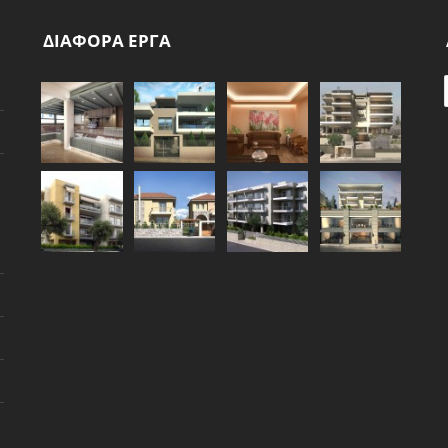
ΔΙΑΦΟΡΑ ΕΡΓΑ