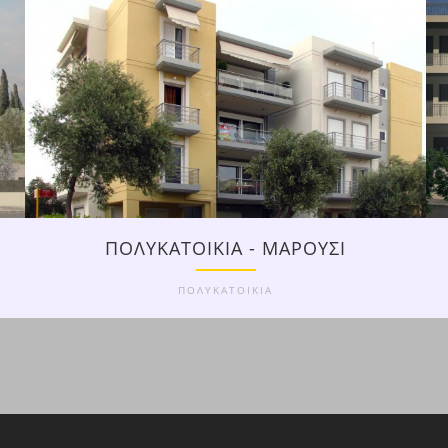
ΠΟΛΥΚΑΤΟΙΚΙΑ - ΜΑΡΟΥΣΙ
ΠΟΛΥΚΑΤΟΙΚΙΑ