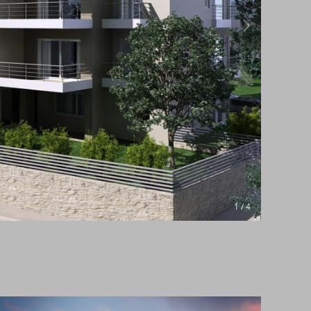
1 / 4