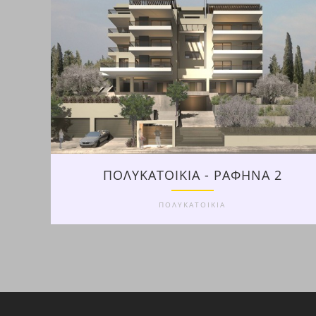
ΠΟΛΥΚΑΤΟΙΚΙΑ - ΡΑΦΗΝΑ 2
ΠΟΛΥΚΑΤΟΙΚΙΑ