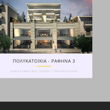
ΠΟΛΥΚΑΤΟΙΚΙΑ - ΡΑΦΗΝΑ 3
ΕΠΑΓΓΕΛΜΑΤΙΚΟΣ ΧΩΡΟΣ / ΠΟΛΥΚΑΤΟΙΚΙΑ