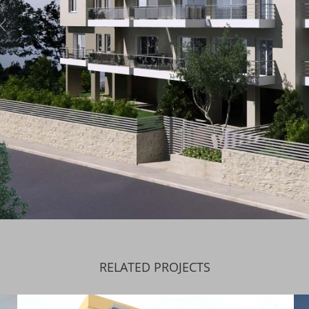
RELATED PROJECTS