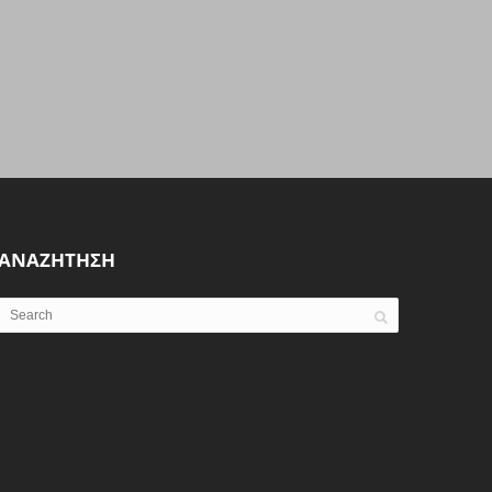
ΑΝΑΖΗΤΗΣΗ