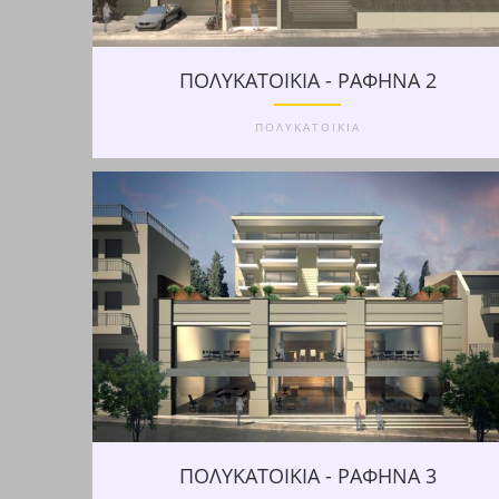
ΠΟΛΥΚΑΤΟΙΚΙΑ - ΡΑΦΗΝΑ 2
ΠΟΛΥΚΑΤΟΙΚΙΑ
ΠΟΛΥΚΑΤΟΙΚΙΑ - ΡΑΦΗΝΑ 3