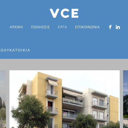
ΑΡΧΙΚΗ
ΠΩΛΗΣΕΙΣ
ΕΡΓΑ
ΕΠΙΚΟΙΝΩΝΙΑ
ΠΟΛΥΚΑΤΟΙΚΙΑ