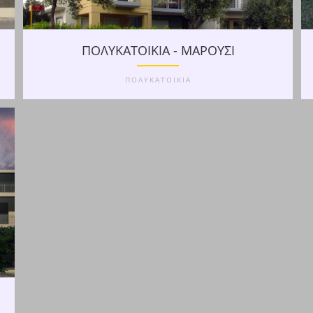
ΠΟΛΥΚΑΤΟΙΚΙΑ - ΜΑΡΟΥΣΙ
ΠΟΛΥΚΑΤΟΙΚΙΑ