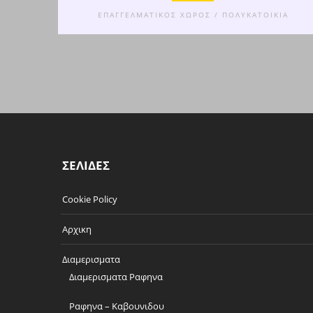
ΕΠΑΓΓΕΛΜΑΤΙΚΟΣ ΧΩΡΟΣ / ΠΟΛΥΚΑΤΟΙΚΙΑ
ΣΕΛΙΔΕΣ
Cookie Policy
Αρχικη
Διαμερισματα
Διαμερισματα Ραφηνα
Ραφηνα – Καβουνιδου