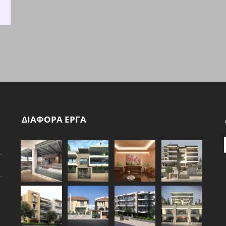
ΔΙΑΦΟΡΑ ΕΡΓΑ